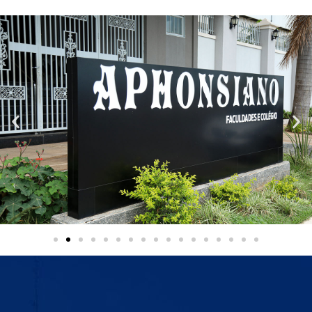
Conheça nossa estrutura