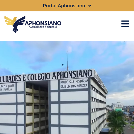
Portal Aphonsiano