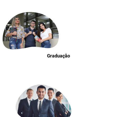
Graduação