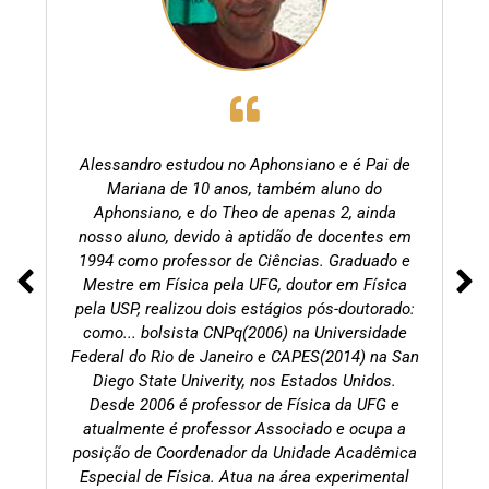
Alessandro estudou no Aphonsiano e é Pai de
Mariana de 10 anos, também aluno do
Aphonsiano, e do Theo de apenas 2, ainda
nosso aluno, devido à aptidão de docentes em
1994 como professor de Ciências. Graduado e
Mestre em Física pela UFG, doutor em Física
pela USP, realizou dois estágios pós-doutorado:
como... bolsista CNPq(2006) na Universidade
Federal do Rio de Janeiro e CAPES(2014) na San
Diego State Univerity, nos Estados Unidos.
Desde 2006 é professor de Física da UFG e
atualmente é professor Associado e ocupa a
posição de Coordenador da Unidade Acadêmica
Especial de Física. Atua na área experimental