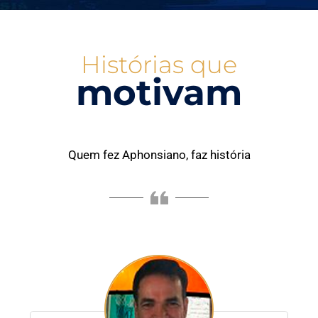
Histórias que
motivam
Quem fez Aphonsiano, faz história