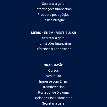
Secretaria geral
Informações financeiras
Proposta pedagógica
Ensino bilíngue
MÉDIO - ENEM - VESTIBULAR
Secretaria geral
Informações financeiras
Diferenciais Aphonsiano
GRADUAÇÃO
Cursos
Vestibular
Ingresse com Enem
Transferências
Portador de Diploma
Bolsas e Financiamentos
Secretaria geral