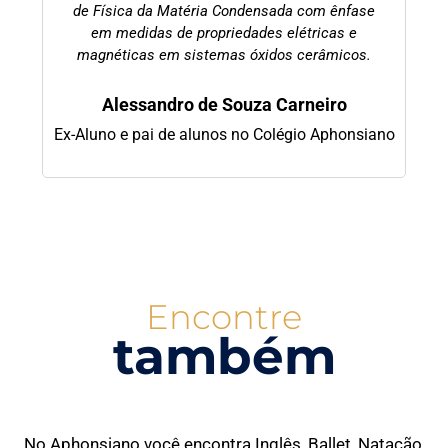
de Física da Matéria Condensada com ênfase
em medidas de propriedades elétricas e
magnéticas em sistemas óxidos cerâmicos.
Alessandro de Souza Carneiro
Ex-Aluno e pai de alunos no Colégio Aphonsiano
Encontre
também
No Aphonsiano você encontra Inglês, Ballet, Natação,