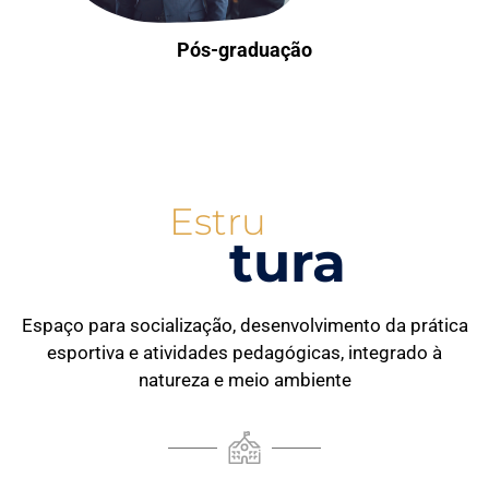
Pós-graduação
Estru
tura
Espaço para socialização, desenvolvimento da prática
esportiva e atividades pedagógicas, integrado à
natureza e meio ambiente