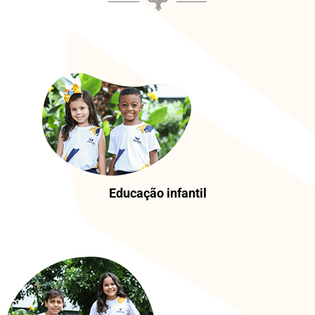
Educação infantil