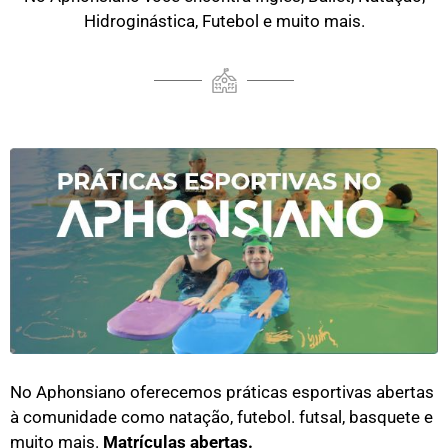
Hidroginástica, Futebol e muito mais.
No Aphonsiano oferecemos práticas esportivas abertas
à comunidade como natação, futebol. futsal, basquete e
muito mais.
Matrículas abertas.