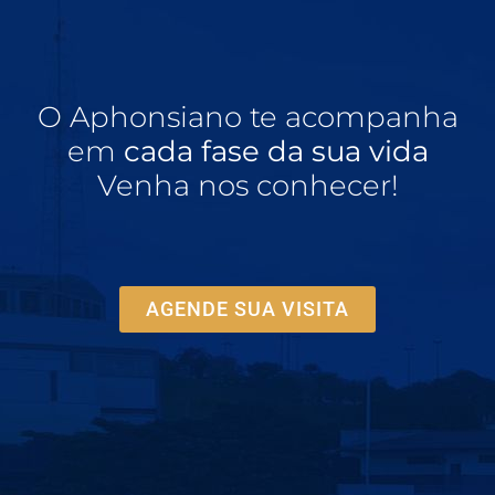
O Aphonsiano te acompanha
em
cada fase da sua vida
Venha nos conhecer!
AGENDE SUA VISITA