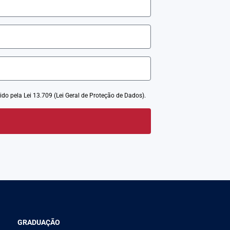
ido pela Lei 13.709 (Lei Geral de Proteção de Dados).
GRADUAÇÃO