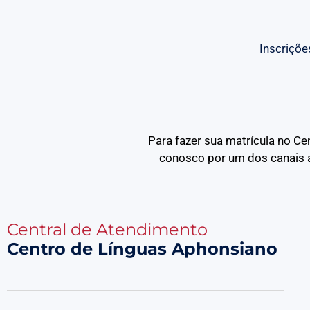
Inscriçõe
Para fazer sua matrícula no Ce
conosco por um dos canais a
Central de Atendimento
Centro de Línguas Aphonsiano