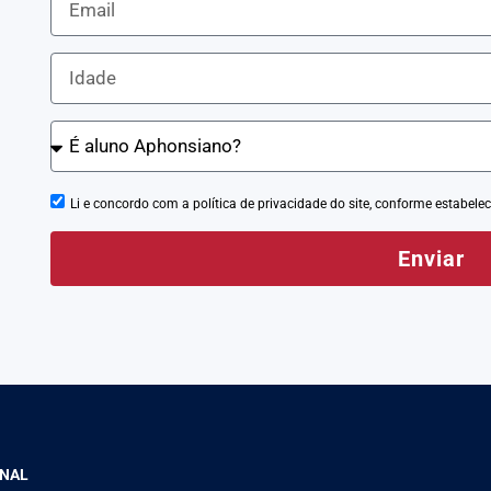
Li e concordo com a política de privacidade do site, conforme estabelec
Enviar
ONAL