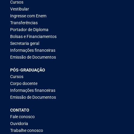
Cursos
Vestibular
Ingresse com Enem
Transferências
Portador de Diploma
Bolsas e Financiamentos
Secretaria geral
Informações financeiras
Emissão de Documentos
PÓS-GRADUAÇÃO
Cursos
Corpo docente
Informações financeiras
Emissão de Documentos
CONTATO
Fale conosco
Ouvidoria
Trabalhe conosco