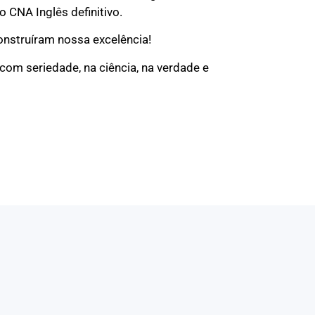
o CNA Inglês definitivo.
nstruíram nossa excelência!
om seriedade, na ciência, na verdade e