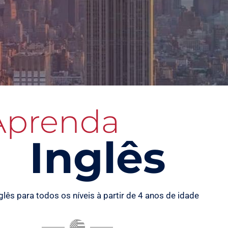
Aprenda
Inglês
glês para todos os níveis à partir de 4 anos de idade