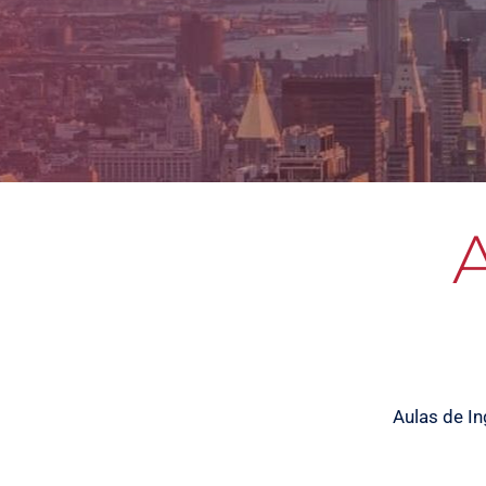
Aulas de In