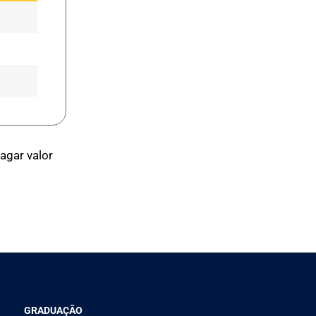
agar valor
GRADUAÇÃO