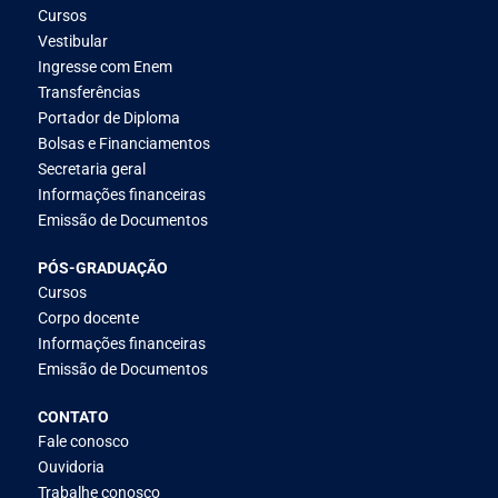
Cursos
Vestibular
Ingresse com Enem
Transferências
Portador de Diploma
Bolsas e Financiamentos
Secretaria geral
Informações financeiras
Emissão de Documentos
PÓS-GRADUAÇÃO
Cursos
Corpo docente
Informações financeiras
Emissão de Documentos
CONTATO
Fale conosco
Ouvidoria
Trabalhe conosco