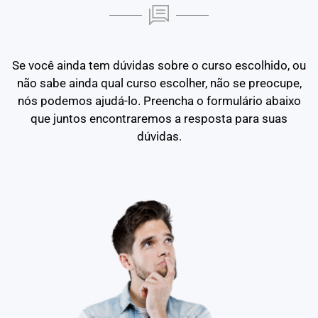
Se você ainda tem dúvidas sobre o curso escolhido, ou
não sabe ainda qual curso escolher, não se preocupe,
nós podemos ajudá-lo. Preencha o formulário abaixo
que juntos encontraremos a resposta para suas
dúvidas.