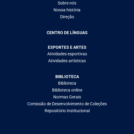
Sobre nós
Nossa história
Direção
CENTRO DE LÍNGUAS
ESPORTES E ARTES
Atividades esportivas
Atividades artísticas
BIBLIOTECA
Biblioteca
Biblioteca online
Normas Gerais
Comissão de Desenvolvimento de Coleções
Repositório Institucional