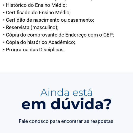
• Histórico do Ensino Médio;
• Certificado do Ensino Médio;
• Certidão de nascimento ou casamento;
• Reservista (masculino);
• Cópia do comprovante de Endereço com o CEP;
• Cópia do histórico Acadêmico;
• Programa das Disciplinas.
Ainda está
em dúvida?
Fale conosco para encontrar as respostas.