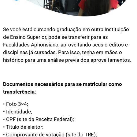
Se você está cursando graduação em outra Instituição
de Ensino Superior, pode se transferir para as
Faculdades Aphonsiano, aproveitando seus créditos e
disciplinas já cursadas. Para isso, tenha em mãos o
histórico para uma análise previa dos aproveitamentos.
Documentos necessários para se matricular como
transferência:
• Foto 3×4;
• Identidade;
• CPF (site da Receita Federal);
• Título de eleitor;
• Comprovante de votação (site do TRE);