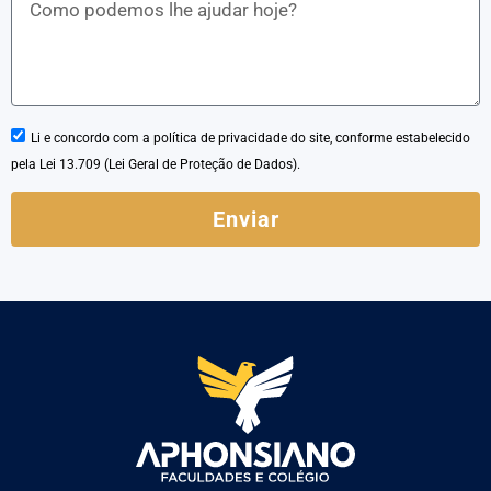
Li e concordo com a política de privacidade do site, conforme estabelecido
pela Lei 13.709 (Lei Geral de Proteção de Dados).
Enviar