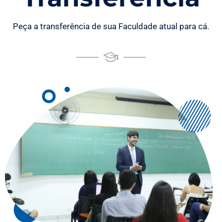
Peça a transferência de sua Faculdade atual para cá.