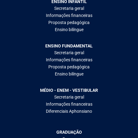
ENSINO INFANTIL
Secretaria geral
Informações financeiras
Proposta pedagógica
Ensino bilíngue
ENSINO FUNDAMENTAL
Secretaria geral
Informações financeiras
Proposta pedagógica
Ensino bilíngue
MÉDIO - ENEM - VESTIBULAR
Secretaria geral
Informações financeiras
Diferenciais Aphonsiano
GRADUAÇÃO