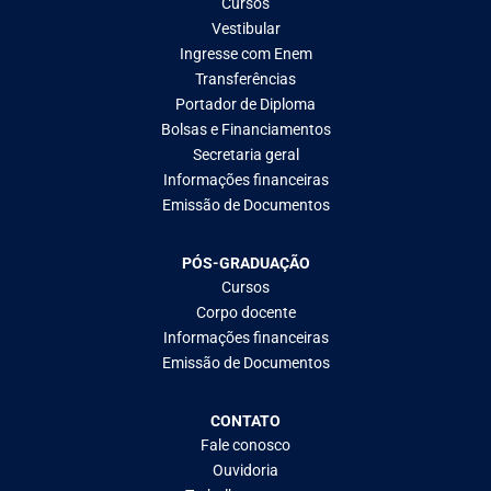
Cursos
Vestibular
Ingresse com Enem
Transferências
Portador de Diploma
Bolsas e Financiamentos
Secretaria geral
Informações financeiras
Emissão de Documentos
PÓS-GRADUAÇÃO
Cursos
Corpo docente
Informações financeiras
Emissão de Documentos
CONTATO
Fale conosco
Ouvidoria