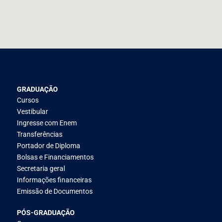
GRADUAÇÃO
Cursos
Vestibular
Ingresse com Enem
Transferências
Portador de Diploma
Bolsas e Financiamentos
Secretaria geral
Informações financeiras
Emissão de Documentos
PÓS-GRADUAÇÃO