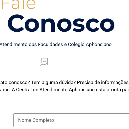
Fale
Conosco
 Atendimento das Faculdades e Colégio Aphonsiano
tato conosco? Tem alguma dúvida? Precisa de informações
 você. A Central de Atendimento Aphonsiano está pronta par