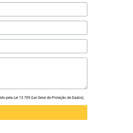
ido pela Lei 13.709 (Lei Geral de Proteção de Dados).