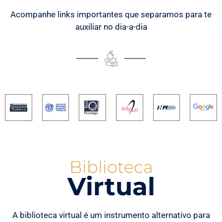
Acompanhe links importantes que separamos para te
auxiliar no dia-a-dia
Biblioteca
Virtual
A biblioteca virtual é um instrumento alternativo para