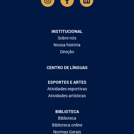
INSTITUCIONAL
Sobre nós
Nossa história
Direção
CENTRO DE LÍNGUAS
ESPORTES E ARTES
Atividades esportivas
Atividades artísticas
BIBLIOTECA
Biblioteca
Biblioteca online
Normas Gerais