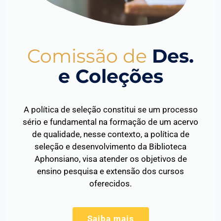
Comissão de
Des.
e Coleções
A política de seleção constitui se um processo
sério e fundamental na formação de um acervo
de qualidade, nesse contexto, a política de
seleção e desenvolvimento da Biblioteca
Aphonsiano, visa atender os objetivos de
ensino pesquisa e extensão dos cursos
oferecidos.
Saiba mais