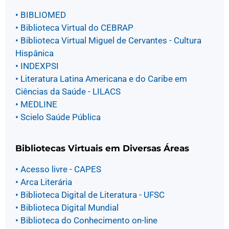
• BIBLIOMED
• Biblioteca Virtual do CEBRAP
• Biblioteca Virtual Miguel de Cervantes - Cultura
Hispânica
• INDEXPSI
• Literatura Latina Americana e do Caribe em
Ciências da Saúde - LILACS
• MEDLINE
• Scielo Saúde Pública
Bibliotecas Virtuais em Diversas Áreas
• Acesso livre - CAPES
• Arca Literária
• Biblioteca Digital de Literatura - UFSC
• Biblioteca Digital Mundial
• Biblioteca do Conhecimento on-line