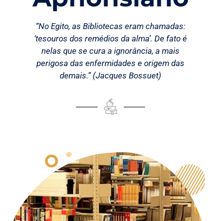
“No Egito, as Bibliotecas eram chamadas:
‘tesouros dos remédios da alma’. De fato é
nelas que se cura a ignorância, a mais
perigosa das enfermidades e origem das
demais.” (Jacques Bossuet)