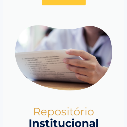
Repositório
Institucional