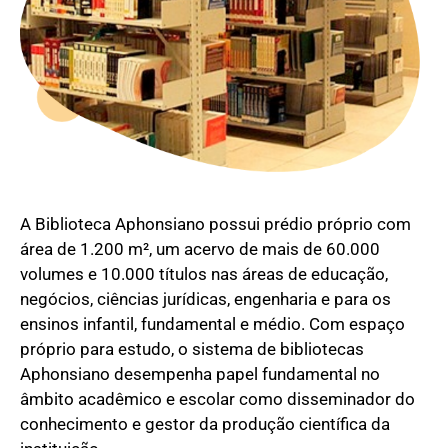
A Biblioteca Aphonsiano possui prédio próprio com
área de 1.200 m², um acervo de mais de 60.000
volumes e 10.000 títulos nas áreas de educação,
negócios, ciências jurídicas, engenharia e para os
ensinos infantil, fundamental e médio. Com espaço
próprio para estudo, o sistema de bibliotecas
Aphonsiano desempenha papel fundamental no
âmbito acadêmico e escolar como disseminador do
conhecimento e gestor da produção científica da