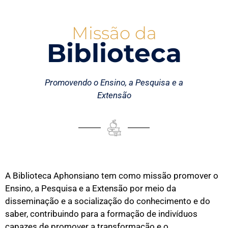
Missão da
Biblioteca
Promovendo o Ensino, a Pesquisa e a
Extensão
A Biblioteca Aphonsiano tem como missão promover o
Ensino, a Pesquisa e a Extensão por meio da
disseminação e a socialização do conhecimento e do
saber, contribuindo para a formação de indivíduos
capazes de promover a transformação e o