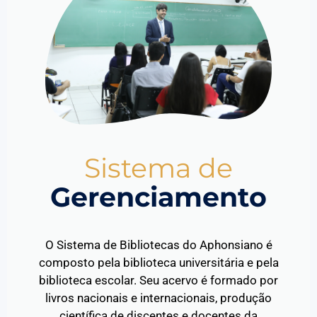
Sistema de
Gerenciamento
O Sistema de Bibliotecas do Aphonsiano é
composto pela biblioteca universitária e pela
biblioteca escolar. Seu acervo é formado por
livros nacionais e internacionais, produção
científica de discentes e docentes da