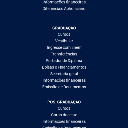
Informações financeiras
Diferenciais Aphonsiano
GRADUAÇÃO
Cursos
Vestibular
Ingresse com Enem
Transferências
Portador de Diploma
Bolsas e Financiamentos
Secretaria geral
Informações financeiras
Emissão de Documentos
PÓS-GRADUAÇÃO
Cursos
Corpo docente
Informações financeiras
Emissão de Documentos