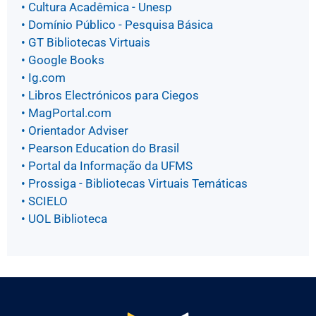
• Cultura Acadêmica - Unesp
• Domínio Público - Pesquisa Básica
• GT Bibliotecas Virtuais
• Google Books
• Ig.com
• Libros Electrónicos para Ciegos
• MagPortal.com
• Orientador Adviser
• Pearson Education do Brasil
• Portal da Informação da UFMS
• Prossiga - Bibliotecas Virtuais Temáticas
• SCIELO
• UOL Biblioteca