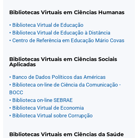
Bibliotecas Virtuais em Ciências Humanas
• Biblioteca Virtual de Educação
• Biblioteca Virtual de Educação à Distância
• Centro de Referência em Educação Mário Covas
Bibliotecas Virtuais em Ciências Sociais
Aplicadas
• Banco de Dados Políticos das Américas
• Biblioteca on-line de Ciência da Comunicação -
BOCC
• Biblioteca on-line SEBRAE
• Biblioteca Virtual de Economia
• Biblioteca Virtual sobre Corrupção
Bibliotecas Virtuais em Ciências da Saúde