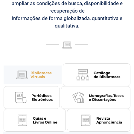
ampliar as condições de busca, disponibilidade e
recuperação de
informações de forma globalizada, quantitativa e
qualitativa.
Bibliotecas
Catálogo
Virtuais
de Bibliotecas
Periódicos
Monografias, Teses
Eletrônicos
e Dissertações
Guias e
Revista
Livros Online
Aphonciência