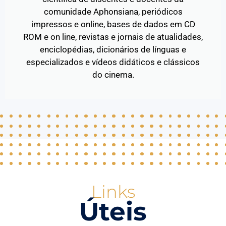
comunidade Aphonsiana, periódicos
impressos e online, bases de dados em CD
ROM e on line, revistas e jornais de atualidades,
enciclopédias, dicionários de línguas e
especializados e vídeos didáticos e clássicos
do cinema.
Links
Úteis