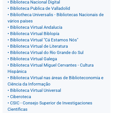
• Biblioteca Nacional Digital
• Biblioteca Publica de Valladolid
• Bibliotheca Universalis - Bibliotecas Nacionais de
vários países
• Biblioteca Virtual Andalucía
• Biblioteca Virtual Biblopía
• Biblioteca Virtual "Cá Estamos Nós"
• Biblioteca Virtual de Literatura
• Biblioteca Virtual do Rio Grande do Sul
• Biblioteca Virtual Galega
• Biblioteca Virtual Miguel Cervantes - Cultura
Hispânica
• Biblioteca Virtual nas áreas de Biblioteconomia e
Ciência da Informação
• Biblioteca Virtual Universal
• Ciberoteca
• CSIC - Consejo Superior de Investigaciones
Científicas