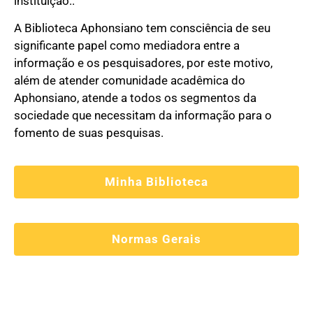
instituição..
A Biblioteca Aphonsiano tem consciência de seu
significante papel como mediadora entre a
informação e os pesquisadores, por este motivo,
além de atender comunidade acadêmica do
Aphonsiano, atende a todos os segmentos da
sociedade que necessitam da informação para o
fomento de suas pesquisas.
Minha Biblioteca
Normas Gerais