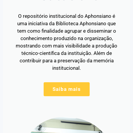
O repositório institucional do Aphonsiano é
uma iniciativa da Biblioteca Aphonsiano que
tem como finalidade agrupar e disseminar o
conhecimento produzido na organização,
mostrando com mais visibilidade a produção
técnico-científica da instituição. Além de
contribuir para a preservação da memória
institucional.
Saiba mais