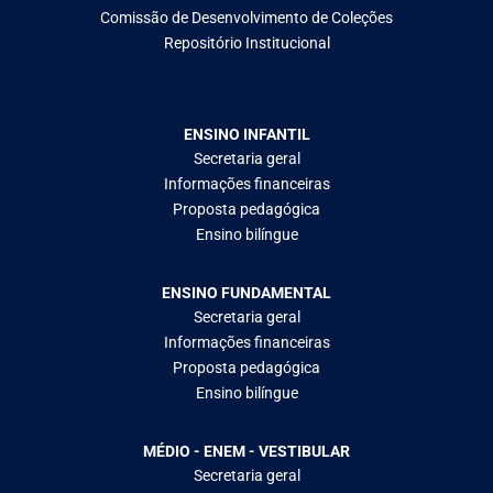
Comissão de Desenvolvimento de Coleções
Repositório Institucional
ENSINO INFANTIL
Secretaria geral
Informações financeiras
Proposta pedagógica
Ensino bilíngue
ENSINO FUNDAMENTAL
Secretaria geral
Informações financeiras
Proposta pedagógica
Ensino bilíngue
MÉDIO - ENEM - VESTIBULAR
Secretaria geral