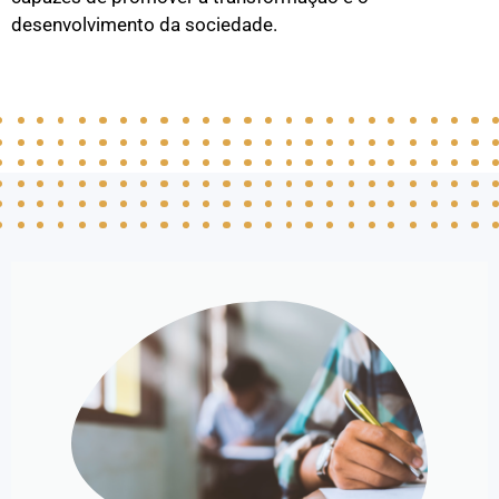
desenvolvimento da sociedade.