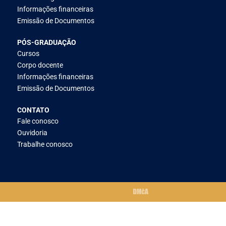
Informações financeiras
Emissão de Documentos
PÓS-GRADUAÇÃO
Cursos
Corpo docente
Informações financeiras
Emissão de Documentos
CONTATO
Fale conosco
Ouvidoria
Trabalhe conosco