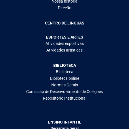
Nossa história
Direção
CENTRO DE LÍNGUAS
ESPORTES E ARTES
Atividades esportivas
Atividades artísticas
BIBLIOTECA
Biblioteca
Biblioteca online
Normas Gerais
Comissão de Desenvolvimento de Coleções
Repositório Institucional
ENSINO INFANTIL
Secretaria geral