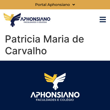
Portal Aphonsiano
Patricia Maria de
Carvalho