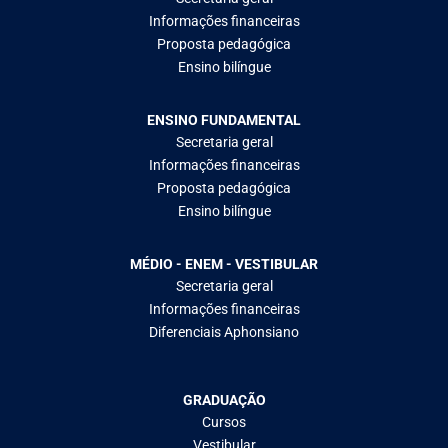
Informações financeiras
Proposta pedagógica
Ensino bilíngue
ENSINO FUNDAMENTAL
Secretaria geral
Informações financeiras
Proposta pedagógica
Ensino bilíngue
MÉDIO - ENEM - VESTIBULAR
Secretaria geral
Informações financeiras
Diferenciais Aphonsiano
GRADUAÇÃO
Cursos
Vestibular