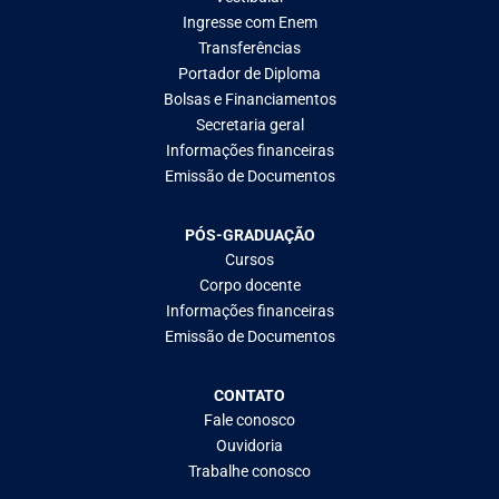
Ingresse com Enem
Transferências
Portador de Diploma
Bolsas e Financiamentos
Secretaria geral
Informações financeiras
Emissão de Documentos
PÓS-GRADUAÇÃO
Cursos
Corpo docente
Informações financeiras
Emissão de Documentos
CONTATO
Fale conosco
Ouvidoria
Trabalhe conosco