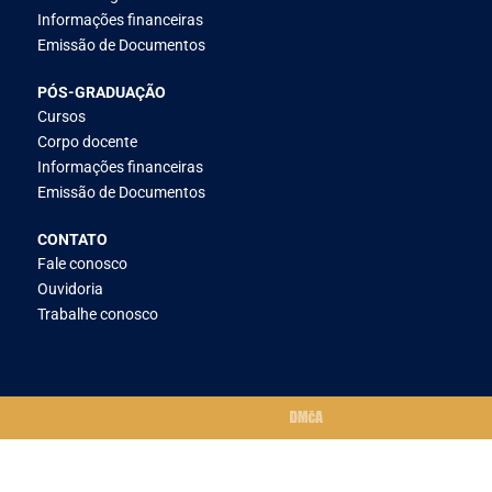
Informações financeiras
Emissão de Documentos
PÓS-GRADUAÇÃO
Cursos
Corpo docente
Informações financeiras
Emissão de Documentos
CONTATO
Fale conosco
Ouvidoria
Trabalhe conosco