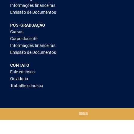
Informações financeiras
Emissão de Documentos
PÓS-GRADUAÇÃO
Cursos
Corpo docente
Informações financeiras
Emissão de Documentos
CONTATO
Fale conosco
Ouvidoria
Trabalhe conosco