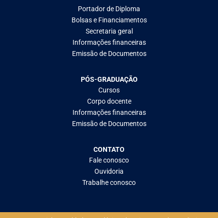
Portador de Diploma
Bolsas e Financiamentos
Secretaria geral
Informações financeiras
Emissão de Documentos
PÓS-GRADUAÇÃO
Cursos
Corpo docente
Informações financeiras
Emissão de Documentos
CONTATO
Fale conosco
Ouvidoria
Trabalhe conosco