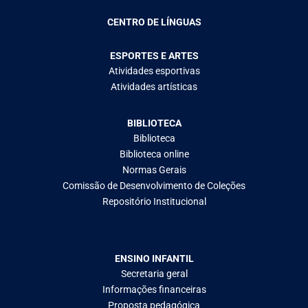
CENTRO DE LÍNGUAS
ESPORTES E ARTES
Atividades esportivas
Atividades artísticas
BIBLIOTECA
Biblioteca
Biblioteca online
Normas Gerais
Comissão de Desenvolvimento de Coleções
Repositório Institucional
ENSINO INFANTIL
Secretaria geral
Informações financeiras
Proposta pedagógica