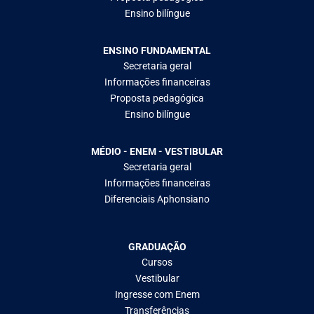
Ensino bilíngue
ENSINO FUNDAMENTAL
Secretaria geral
Informações financeiras
Proposta pedagógica
Ensino bilíngue
MÉDIO - ENEM - VESTIBULAR
Secretaria geral
Informações financeiras
Diferenciais Aphonsiano
GRADUAÇÃO
Cursos
Vestibular
Ingresse com Enem
Transferências