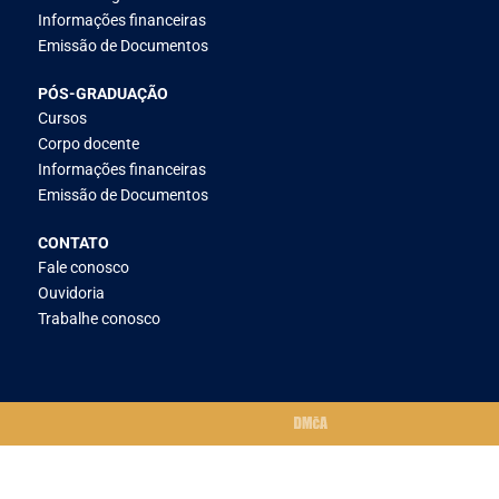
Informações financeiras
Emissão de Documentos
PÓS-GRADUAÇÃO
Cursos
Corpo docente
Informações financeiras
Emissão de Documentos
CONTATO
Fale conosco
Ouvidoria
Trabalhe conosco