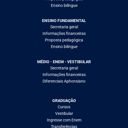
Ensino bilíngue
ENSINO FUNDAMENTAL
Secretaria geral
Informações financeiras
Proposta pedagógica
Ensino bilíngue
MÉDIO - ENEM - VESTIBULAR
Secretaria geral
Informações financeiras
Diferenciais Aphonsiano
GRADUAÇÃO
Cursos
Vestibular
Ingresse com Enem
Transferências