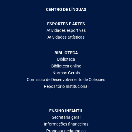
CENTRO DE LÍNGUAS
ESPORTES E ARTES
Atividades esportivas
Atividades artísticas
BIBLIOTECA
Biblioteca
Biblioteca online
Normas Gerais
Comissão de Desenvolvimento de Coleções
Repositório Institucional
ENSINO INFANTIL
Secretaria geral
Informações financeiras
Proposta pedagógica