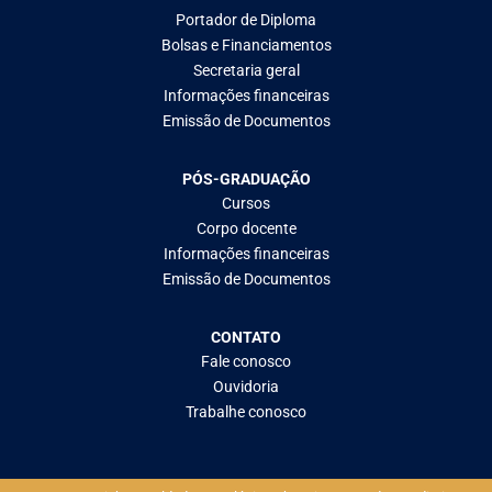
Portador de Diploma
Bolsas e Financiamentos
Secretaria geral
Informações financeiras
Emissão de Documentos
PÓS-GRADUAÇÃO
Cursos
Corpo docente
Informações financeiras
Emissão de Documentos
CONTATO
Fale conosco
Ouvidoria
Trabalhe conosco