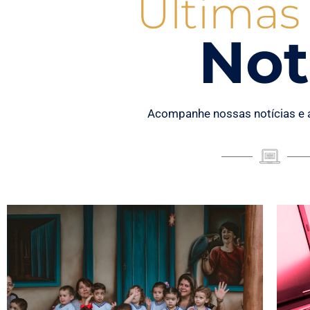
Últimas
Not
Acompanhe nossas notícias e