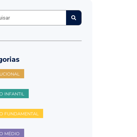
gorias
TUCIONAL
O INFANTIL
NO FUNDAMENTAL
O MÉDIO