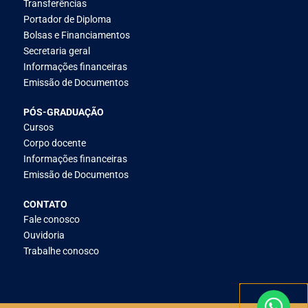
Transferências
Portador de Diploma
Bolsas e Financiamentos
Secretaria geral
Informações financeiras
Emissão de Documentos
PÓS-GRADUAÇÃO
Cursos
Corpo docente
Informações financeiras
Emissão de Documentos
CONTATO
Fale conosco
Ouvidoria
Trabalhe conosco