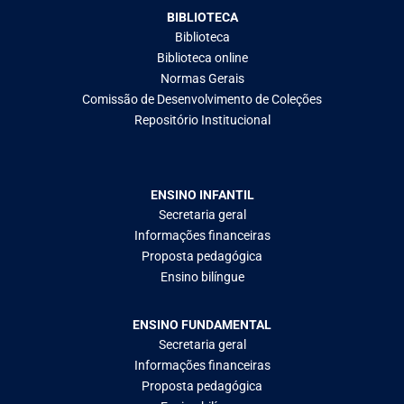
BIBLIOTECA
Biblioteca
Biblioteca online
Normas Gerais
Comissão de Desenvolvimento de Coleções
Repositório Institucional
ENSINO INFANTIL
Secretaria geral
Informações financeiras
Proposta pedagógica
Ensino bilíngue
ENSINO FUNDAMENTAL
Secretaria geral
Informações financeiras
Proposta pedagógica