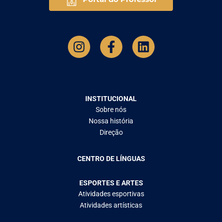
INSTITUCIONAL
Sobre nós
Nossa história
Direção
CENTRO DE LÍNGUAS
ESPORTES E ARTES
Atividades esportivas
Atividades artísticas