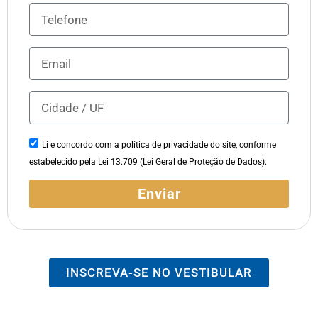
Li e concordo com a política de privacidade do site, conforme
estabelecido pela Lei 13.709 (Lei Geral de Proteção de Dados).
Enviar
INSCREVA-SE NO VESTIBULAR