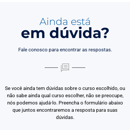
Ainda está
em dúvida?
Fale conosco para encontrar as respostas.
Se você ainda tem dúvidas sobre o curso escolhido, ou
não sabe ainda qual curso escolher, não se preocupe,
nós podemos ajudá-lo. Preencha o formulário abaixo
que juntos encontraremos a resposta para suas
dúvidas.