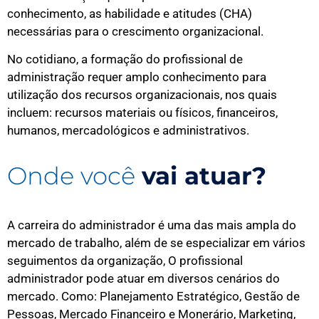
conhecimento, as habilidade e atitudes (CHA)
necessárias para o crescimento organizacional.
No cotidiano, a formação do profissional de
administração requer amplo conhecimento para
utilização dos recursos organizacionais, nos quais
incluem: recursos materiais ou físicos, financeiros,
humanos, mercadológicos e administrativos.
Onde você
vai atuar?
A carreira do administrador é uma das mais ampla do
mercado de trabalho, além de se especializar em vários
seguimentos da organização, O profissional
administrador pode atuar em diversos cenários do
mercado. Como: Planejamento Estratégico, Gestão de
Pessoas, Mercado Financeiro e Monerário, Marketing,