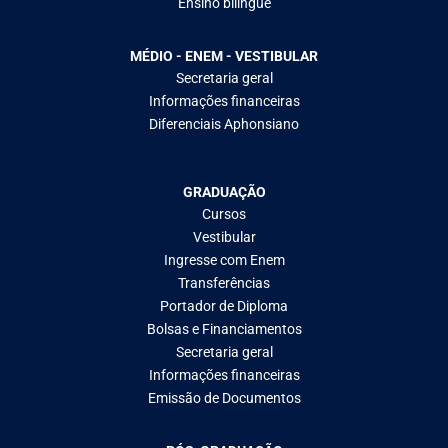
Ensino bilíngue
MÉDIO - ENEM - VESTIBULAR
Secretaria geral
Informações financeiras
Diferenciais Aphonsiano
GRADUAÇÃO
Cursos
Vestibular
Ingresse com Enem
Transferências
Portador de Diploma
Bolsas e Financiamentos
Secretaria geral
Informações financeiras
Emissão de Documentos