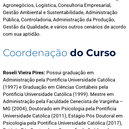
Agronegócios, Logística, Consultoria Empresarial,
Gestão Ambiental e Sustentabilidade, Administração
Pública, Controladoria, Administração da Produção,
Gestão da Qualidade, e vários outros cenários de acordo
com sua aptidão.
Coordenação
do Curso
Roseli Vieira Pires:
Possui graduação em
Administração pela Pontíficia Universidade Católica
(1997) e Graduação em Ciências Contábeis pela
Pontíficia Universidade Católica (1999). Mestre em
Administração pela Faculdade Cenecista de Varginha –
MG (2004), Doutorado em Psicologia pela Pontíficia
Universidade Católica (2011), Estágio Pós Doutoral em
Psicologia pela Pontífica Universidade Católica (2017),