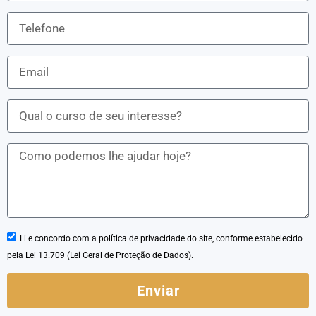
Li e concordo com a política de privacidade do site, conforme estabelecido
pela Lei 13.709 (Lei Geral de Proteção de Dados).
Enviar