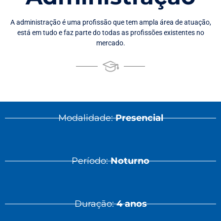
A administração é uma profissão que tem ampla área de atuação,
está em tudo e faz parte do todas as profissões existentes no
mercado.
Modalidade:
Presencial
Período:
Noturno
Duração:
4 anos