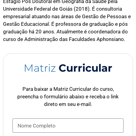
Estágio Pós Doutoral em Geografia da Saúde pela
Universidade Federal de Goiás (2018). É consultoria
empresarial atuando nas áreas de Gestão de Pessoas e
Gestão Educacional. É professora de graduação e pós
graduação há 20 anos. Atualmente é coordenadora do
curso de Administração das Faculdades Aphonsiano.
Matriz
Curricular
Para baixar a Matriz Curricular do curso,
preencha o formulário abaixo e receba o link
direto em seu e-mail.