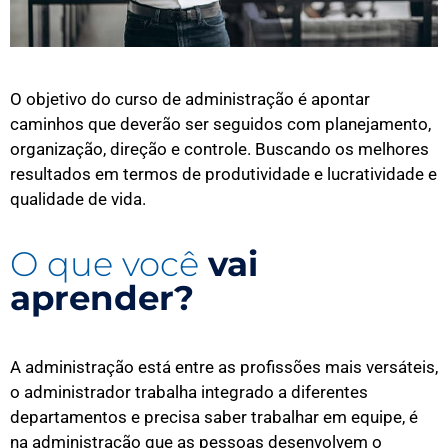
O objetivo do curso de administração é apontar
caminhos que deverão ser seguidos com planejamento,
organização, direção e controle. Buscando os melhores
resultados em termos de produtividade e lucratividade e
qualidade de vida.
O que você
vai
aprender?
A administração está entre as profissões mais versáteis,
o administrador trabalha integrado a diferentes
departamentos e precisa saber trabalhar em equipe, é
na administração que as pessoas desenvolvem o