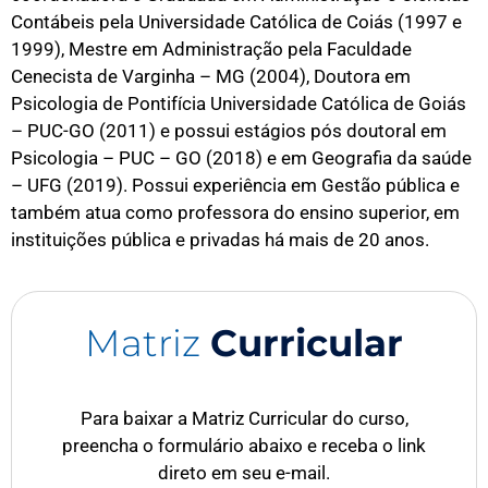
Contábeis pela Universidade Católica de Coiás (1997 e
1999), Mestre em Administração pela Faculdade
Cenecista de Varginha – MG (2004), Doutora em
Psicologia de Pontifícia Universidade Católica de Goiás
– PUC-GO (2011) e possui estágios pós doutoral em
Psicologia – PUC – GO (2018) e em Geografia da saúde
– UFG (2019). Possui experiência em Gestão pública e
também atua como professora do ensino superior, em
instituições pública e privadas há mais de 20 anos.
Matriz
Curricular
Para baixar a Matriz Curricular do curso,
preencha o formulário abaixo e receba o link
direto em seu e-mail.