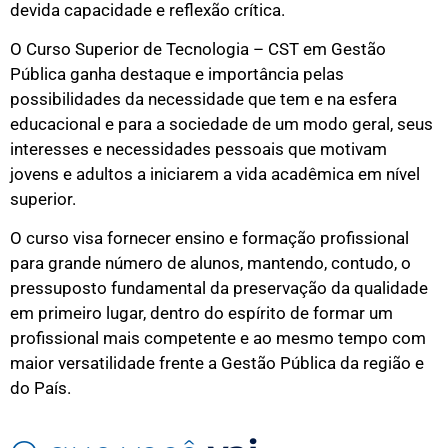
devida capacidade e reflexão crítica.
O Curso Superior de Tecnologia – CST em Gestão
Pública ganha destaque e importância pelas
possibilidades da necessidade que tem e na esfera
educacional e para a sociedade de um modo geral, seus
interesses e necessidades pessoais que motivam
jovens e adultos a iniciarem a vida acadêmica em nível
superior.
O curso visa fornecer ensino e formação profissional
para grande número de alunos, mantendo, contudo, o
pressuposto fundamental da preservação da qualidade
em primeiro lugar, dentro do espírito de formar um
profissional mais competente e ao mesmo tempo com
maior versatilidade frente a Gestão Pública da região e
do País.