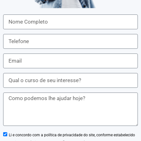
Li e concordo com a política de privacidade do site, conforme estabelecido