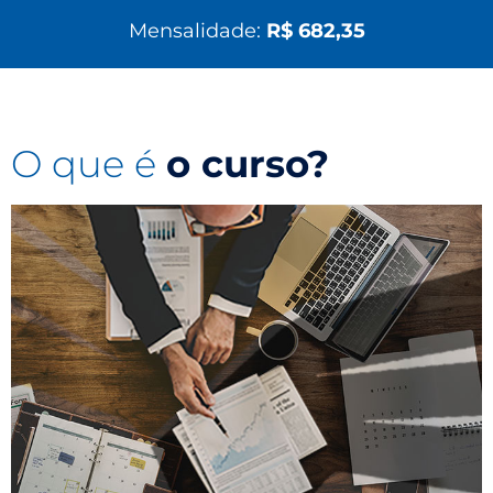
Mensalidade:
R$ 682,35
O que é
o curso?