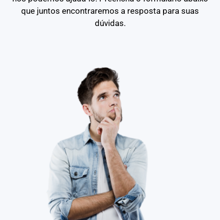
que juntos encontraremos a resposta para suas
dúvidas.