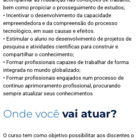
bem como propiciar o prosseguimento de estudos;
• Incentivar o desenvolvimento da capacidade
empreendedora e da compreensão do processo
tecnológico, em suas causas e efeitos.
• Estimular o aluno no desenvolvimento de projetos de
pesquisa e atividades científicas para construir e
compartilhar o conhecimento;
• Formar profissionais capazes de trabalhar de forma
integrada no mundo globalizado;
• Formar profissionais engajados num processo de
contínuo aprimoramento profissional, procurando
sempre atualizar seus conhecimentos
Onde você
vai atuar?
O curso tem como objetivo possibilitar aos discentes o