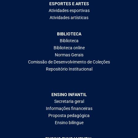
ESPORTES E ARTES
Atividades esportivas
Atividades artísticas
BIBLIOTECA
Biblioteca
Biblioteca online
Normas Gerais
Comissão de Desenvolvimento de Coleções
Repositório Institucional
ENSINO INFANTIL
Secretaria geral
Informações financeiras
Proposta pedagógica
Ensino bilíngue