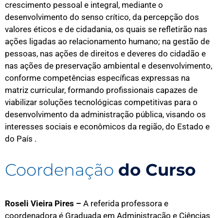
crescimento pessoal e integral, mediante o
desenvolvimento do senso crítico, da percepção dos
valores éticos e de cidadania, os quais se refletirão nas
ações ligadas ao relacionamento humano; na gestão de
pessoas, nas ações de direitos e deveres do cidadão e
nas ações de preservação ambiental e desenvolvimento,
conforme competências específicas expressas na
matriz curricular, formando profissionais capazes de
viabilizar soluções tecnológicas competitivas para o
desenvolvimento da administração pública, visando os
interesses sociais e econômicos da região, do Estado e
do País .
Coordenação
do Curso
Roseli Vieira Pires –
A referida professora e
coordenadora é Graduada em Administração e Ciências