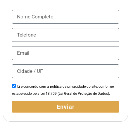
Li e concordo com a política de privacidade do site, conforme
estabelecido pela Lei 13.709 (Lei Geral de Proteção de Dados).
Enviar