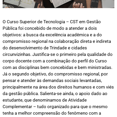
O Curso Superior de Tecnologia – CST em Gestão
Pública foi concebido de modo a atender a dois
objetivos: a busca da excelência acadêmica e a do
compromisso regional na colaboração direta e indireta
do desenvolvimento de Trindade e cidades
circunvizinhas. Justifica-se o primeiro pela qualidade do
corpo docente com a combinação do perfil do Curso
com as disciplinas bem concebidas e bem ministradas.
Já o segundo objetivo, do compromisso regional, por
pensar e atender às demandas sociais levantadas,
principalmente na área dos direitos humanos e com viés
da gestão pública. Salienta-se ainda, o apoio dado ao
estudante, que denominamos de Atividade
Complementar – tudo organizado para que o mesmo
tenha a melhor compreensão do fenômeno com a