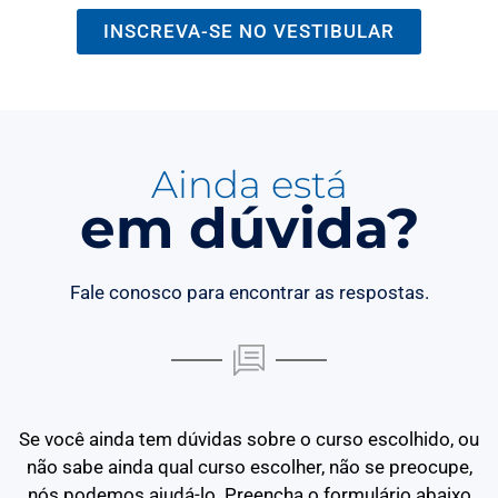
INSCREVA-SE NO VESTIBULAR
Ainda está
em dúvida?
Fale conosco para encontrar as respostas.
Se você ainda tem dúvidas sobre o curso escolhido, ou
não sabe ainda qual curso escolher, não se preocupe,
nós podemos ajudá-lo. Preencha o formulário abaixo