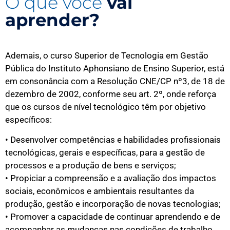
O que você
vai
aprender?
Ademais, o curso Superior de Tecnologia em Gestão
Pública do Instituto Aphonsiano de Ensino Superior, está
em consonância com a Resolução CNE/CP nº3, de 18 de
dezembro de 2002, conforme seu art. 2º, onde reforça
que os cursos de nível tecnológico têm por objetivo
específicos:
• Desenvolver competências e habilidades profissionais
tecnológicas, gerais e específicas, para a gestão de
processos e a produção de bens e serviços;
• Propiciar a compreensão e a avaliação dos impactos
sociais, econômicos e ambientais resultantes da
produção, gestão e incorporação de novas tecnologias;
• Promover a capacidade de continuar aprendendo e de
acompanhar as mudanças nas condições de trabalho,