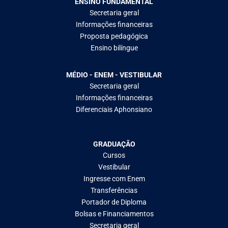
ENSINO FUNDAMENTAL
Secretaria geral
Informações financeiras
Proposta pedagógica
Ensino bilíngue
MÉDIO - ENEM - VESTIBULAR
Secretaria geral
Informações financeiras
Diferenciais Aphonsiano
GRADUAÇÃO
Cursos
Vestibular
Ingresse com Enem
Transferências
Portador de Diploma
Bolsas e Financiamentos
Secretaria geral