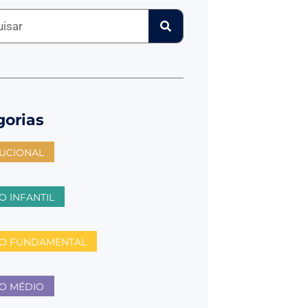
gorias
TUCIONAL
O INFANTIL
NO FUNDAMENTAL
O MÉDIO