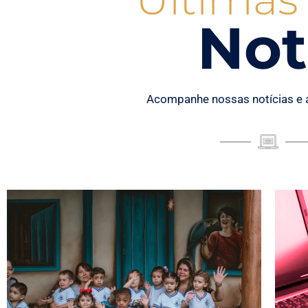
Not
Acompanhe nossas notícias e