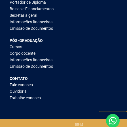
Portador de Diploma
Bolsas e Financiamentos
Secretaria geral
Informações financeiras
Emissão de Documentos
PÓS-GRADUAÇÃO
Cursos
Corpo docente
Informações financeiras
Emissão de Documentos
CONTATO
Fale conosco
Ouvidoria
Trabalhe conosco