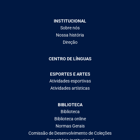
INSTITUCIONAL
Sobre nós
Nossa história
Direção
CENTRO DE LÍNGUAS
ESPORTES E ARTES
Atividades esportivas
Atividades artísticas
BIBLIOTECA
Biblioteca
Biblioteca online
Normas Gerais
Comissão de Desenvolvimento de Coleções