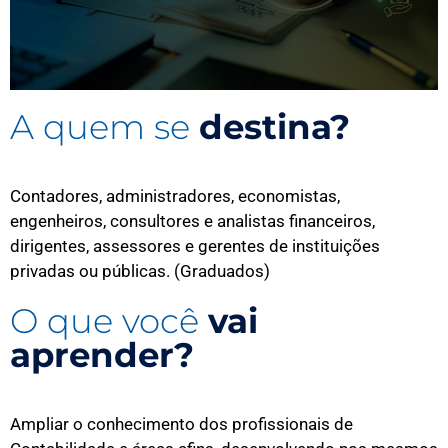
A quem se
destina?
Contadores, administradores, economistas,
engenheiros, consultores e analistas financeiros,
dirigentes, assessores e gerentes de instituições
privadas ou públicas. (Graduados)
O que você
vai
aprender?
Ampliar o conhecimento dos profissionais de