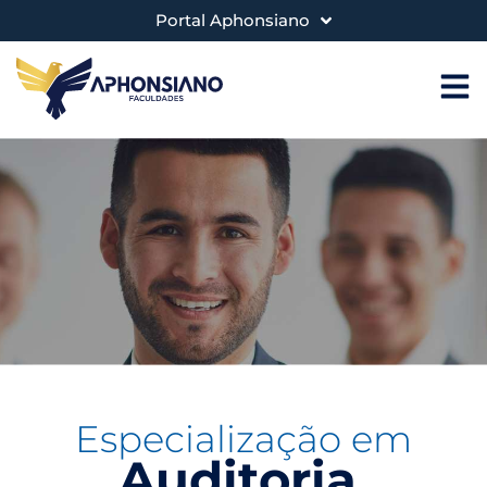
Portal Aphonsiano
Especialização em
Auditoria,