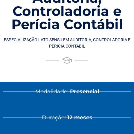
Controladoria e
Perícia Contábil
ESPECIALIZAÇÃO LATO SENSU EM AUDITORIA, CONTROLADORIA E
PERÍCIA CONTÁBIL
Modalidade:
Presencial
Duração:
12 meses