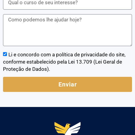
Li e concordo com a política de privacidade do site,
conforme estabelecido pela Lei 13.709 (Lei Geral de
Proteção de Dados).
Enviar