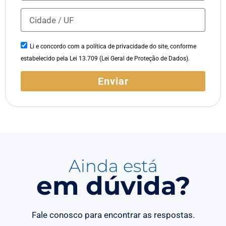
Li e concordo com a política de privacidade do site, conforme
estabelecido pela Lei 13.709 (Lei Geral de Proteção de Dados).
Enviar
Ainda está
em dúvida?
Fale conosco para encontrar as respostas.