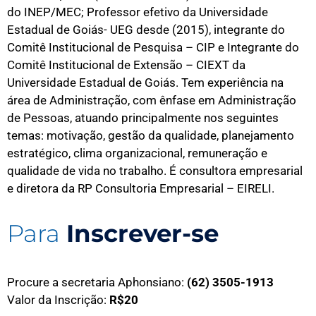
do INEP/MEC; Professor efetivo da Universidade
Estadual de Goiás- UEG desde (2015), integrante do
Comitê Institucional de Pesquisa – CIP e Integrante do
Comitê Institucional de Extensão – CIEXT da
Universidade Estadual de Goiás. Tem experiência na
área de Administração, com ênfase em Administração
de Pessoas, atuando principalmente nos seguintes
temas: motivação, gestão da qualidade, planejamento
estratégico, clima organizacional, remuneração e
qualidade de vida no trabalho. É consultora empresarial
e diretora da RP Consultoria Empresarial – EIRELI.
Para
Inscrever-se
Procure a secretaria Aphonsiano:
(62) 3505-1913
Valor da Inscrição:
R$20