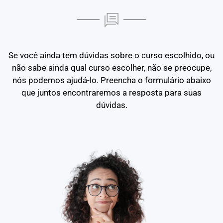
Se você ainda tem dúvidas sobre o curso escolhido, ou
não sabe ainda qual curso escolher, não se preocupe,
nós podemos ajudá-lo. Preencha o formulário abaixo
que juntos encontraremos a resposta para suas
dúvidas.