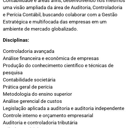
Contabilidade e áreas afins, desenvolvendo nos mesmos
uma visão ampliada da área de Auditoria, Controladoria
e Perícia Contábil, buscando colaborar com a Gestão
Estratégica e multifocada das empresas em um
ambiente de mercado globalizado.
Disciplinas:
Controladoria avançada
Análise financeira e econômica de empresas
Produção do conhecimento científico e técnicas de
pesquisa
Contabilidade societária
Prática geral de perícia
Metodologia do ensino superior
Análise gerencial de custos
Legislação aplicada a auditoria e auditoria independente
Controle interno e orçamento empresarial
Auditoria e controladoria tributária