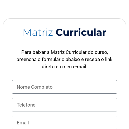
Matriz
Curricular
Para baixar a Matriz Curricular do curso,
preencha o formulário abaixo e receba o link
direto em seu e-mail.