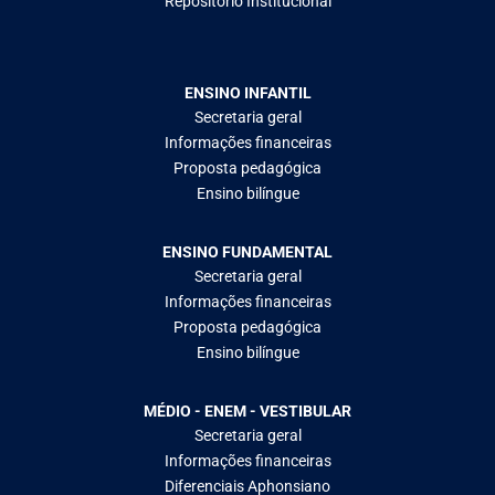
Repositório Institucional
ENSINO INFANTIL
Secretaria geral
Informações financeiras
Proposta pedagógica
Ensino bilíngue
ENSINO FUNDAMENTAL
Secretaria geral
Informações financeiras
Proposta pedagógica
Ensino bilíngue
MÉDIO - ENEM - VESTIBULAR
Secretaria geral
Informações financeiras
Diferenciais Aphonsiano