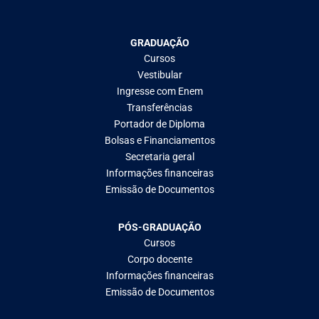
GRADUAÇÃO
Cursos
Vestibular
Ingresse com Enem
Transferências
Portador de Diploma
Bolsas e Financiamentos
Secretaria geral
Informações financeiras
Emissão de Documentos
PÓS-GRADUAÇÃO
Cursos
Corpo docente
Informações financeiras
Emissão de Documentos