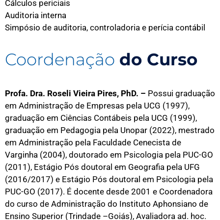
Cálculos periciais
Auditoria interna
Simpósio de auditoria, controladoria e perícia contábil
Coordenação
do Curso
Profa. Dra. Roseli Vieira Pires, PhD.
–
Possui graduação
em Administração de Empresas pela UCG (1997),
graduação em Ciências Contábeis pela UCG (1999),
graduação em Pedagogia pela Unopar (2022), mestrado
em Administração pela Faculdade Cenecista de
Varginha (2004), doutorado em Psicologia pela PUC-GO
(2011), Estágio Pós doutoral em Geografia pela UFG
(2016/2017) e Estágio Pós doutoral em Psicologia pela
PUC-GO (2017). É docente desde 2001 e Coordenadora
do curso de Administração do Instituto Aphonsiano de
Ensino Superior (Trindade –Goiás), Avaliadora ad. hoc.