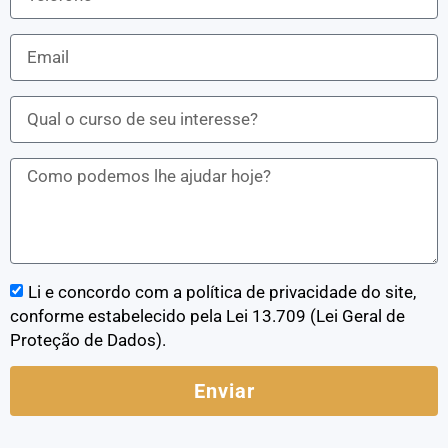
Li e concordo com a política de privacidade do site,
conforme estabelecido pela Lei 13.709 (Lei Geral de
Proteção de Dados).
Enviar