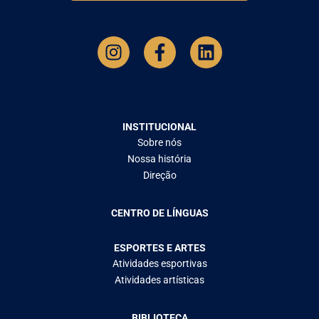
INSTITUCIONAL
Sobre nós
Nossa história
Direção
CENTRO DE LÍNGUAS
ESPORTES E ARTES
Atividades esportivas
Atividades artísticas
BIBLIOTECA