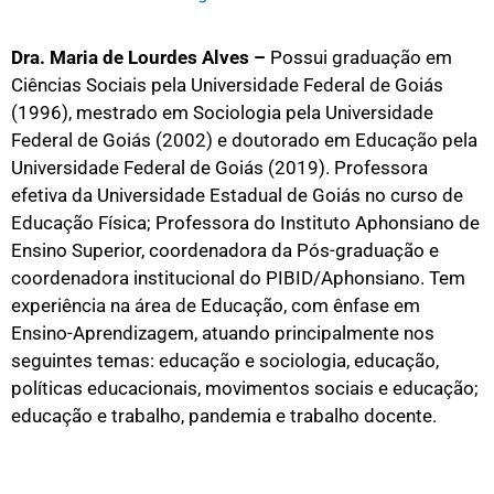
Dra. Maria de Lourdes Alves –
Possui graduação em
Ciências Sociais pela Universidade Federal de Goiás
(1996), mestrado em Sociologia pela Universidade
Federal de Goiás (2002) e doutorado em Educação pela
Universidade Federal de Goiás (2019). Professora
efetiva da Universidade Estadual de Goiás no curso de
Educação Física; Professora do Instituto Aphonsiano de
Ensino Superior, coordenadora da Pós-graduação e
coordenadora institucional do PIBID/Aphonsiano. Tem
experiência na área de Educação, com ênfase em
Ensino-Aprendizagem, atuando principalmente nos
seguintes temas: educação e sociologia, educação,
políticas educacionais, movimentos sociais e educação;
educação e trabalho, pandemia e trabalho docente.