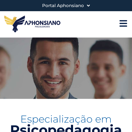
Portal Aphonsiano
Especialização em
Psicopedagogia