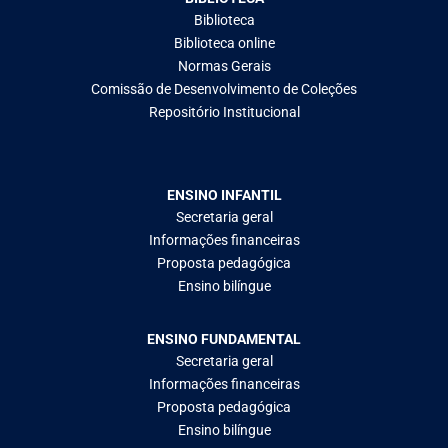
Biblioteca
Biblioteca online
Normas Gerais
Comissão de Desenvolvimento de Coleções
Repositório Institucional
ENSINO INFANTIL
Secretaria geral
Informações financeiras
Proposta pedagógica
Ensino bilíngue
ENSINO FUNDAMENTAL
Secretaria geral
Informações financeiras
Proposta pedagógica
Ensino bilíngue