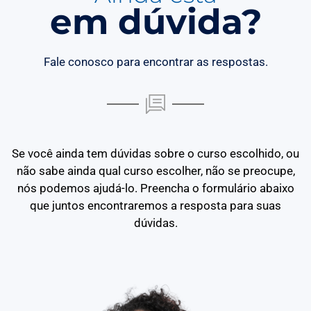
em dúvida?
Fale conosco para encontrar as respostas.
Se você ainda tem dúvidas sobre o curso escolhido, ou
não sabe ainda qual curso escolher, não se preocupe,
nós podemos ajudá-lo. Preencha o formulário abaixo
que juntos encontraremos a resposta para suas
dúvidas.