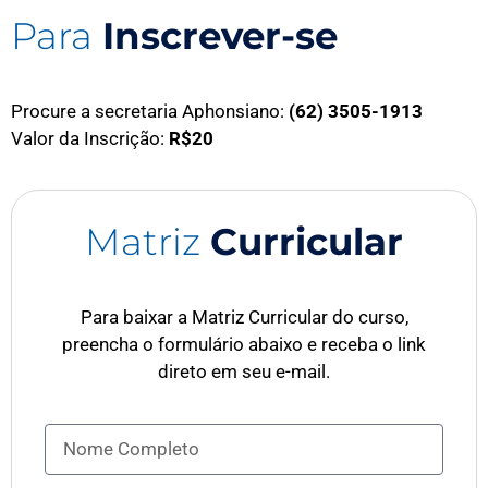
Para
Inscrever-se
Procure a secretaria Aphonsiano:
(62) 3505-1913
Valor da Inscrição:
R$20
Matriz
Curricular
Para baixar a Matriz Curricular do curso,
preencha o formulário abaixo e receba o link
direto em seu e-mail.