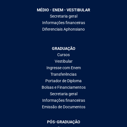
MÉDIO - ENEM - VESTIBULAR
Secretaria geral
Informações financeiras
Diferenciais Aphonsiano
GRADUAÇÃO
Cursos
Vestibular
Ingresse com Enem
Transferências
Portador de Diploma
Bolsas e Financiamentos
Secretaria geral
Informações financeiras
Emissão de Documentos
PÓS-GRADUAÇÃO