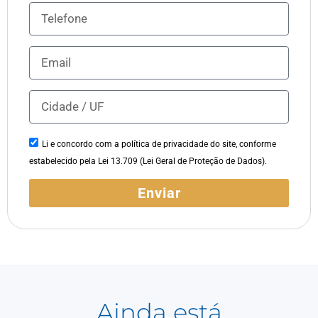
Li e concordo com a política de privacidade do site, conforme
estabelecido pela Lei 13.709 (Lei Geral de Proteção de Dados).
Enviar
Ainda está