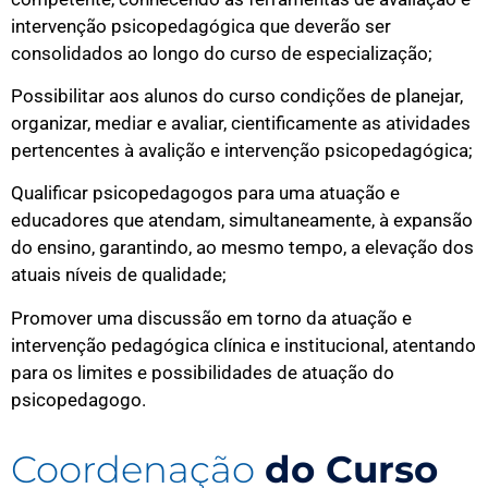
intervenção psicopedagógica que deverão ser
consolidados ao longo do curso de especialização;
Possibilitar aos alunos do curso condições de planejar,
organizar, mediar e avaliar, cientificamente as atividades
pertencentes à avalição e intervenção psicopedagógica;
Qualificar psicopedagogos para uma atuação e
educadores que atendam, simultaneamente, à expansão
do ensino, garantindo, ao mesmo tempo, a elevação dos
atuais níveis de qualidade;
Promover uma discussão em torno da atuação e
intervenção pedagógica clínica e institucional, atentando
para os limites e possibilidades de atuação do
psicopedagogo.
Coordenação
do Curso